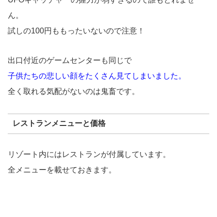
ん。
試しの100円ももったいないので注意！
出口付近のゲームセンターも同じで
子供たちの悲しい顔をたくさん見てしまいました。
全く取れる気配がないのは鬼畜です。
レストランメニューと価格
リゾート内にはレストランが付属しています。
全メニューを載せておきます。