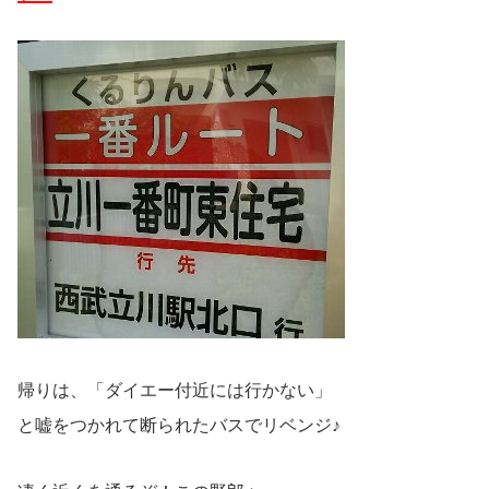
帰りは、「ダイエー付近には行かない」
と嘘をつかれて断られたバスでリベンジ♪