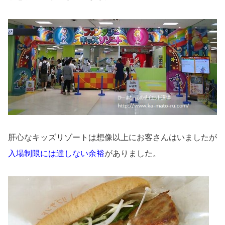
肝心なキッズリゾートは想像以上にお客さんはいましたが
入場制限には達しない余裕
がありました。