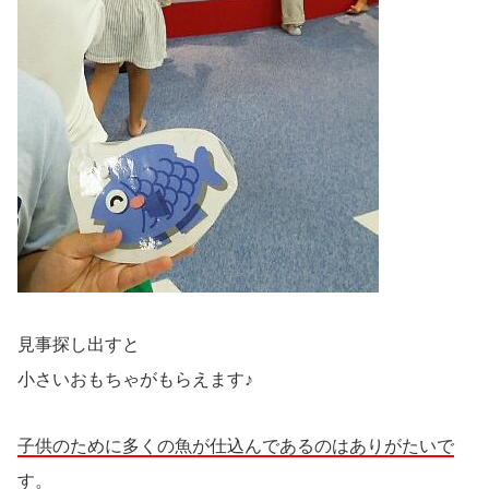
見事探し出すと
小さいおもちゃがもらえます♪
子供のために多くの魚が仕込んであるのはありがたいで
す。