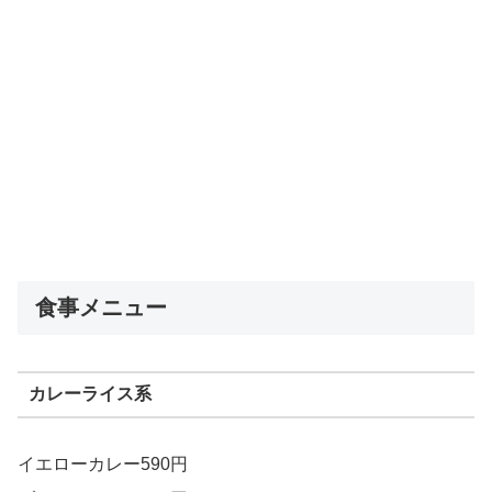
食事メニュー
カレーライス系
イエローカレー590円