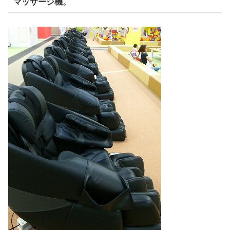
マッサージ機。