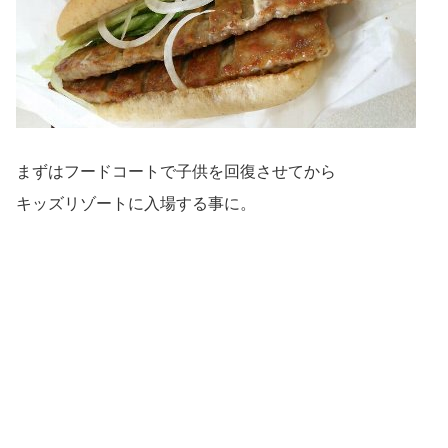
まずはフードコートで子供を回復させてから
キッズリゾートに入場する事に。