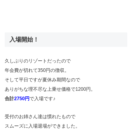
入場開始！
久しぶりのリゾートだったので
年会費が切れて350円の徴収。
そして平日ですが夏休み期間なので
ありがちな理不尽な上乗せ価格で1200円。
合計
2750円
で入場です♪
受付のお姉さん達は慣れたもので
スムーズに入場退場ができました。