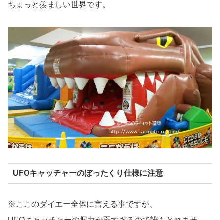
ちょっと羨ましい世界です。
UFOキャッチャーのぼったくり仕様に注意
※ここのダイエー全体に言える事ですが、
UFOキャッチャーの握力が弱すぎるので誰もとれませ