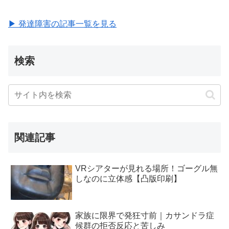
▶ 発達障害の記事一覧を見る
検索
関連記事
VRシアターが見れる場所！ゴーグル無
しなのに立体感【凸版印刷】
家族に限界で発狂寸前｜カサンドラ症
候群の拒否反応と苦しみ