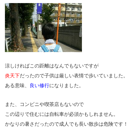
涼しければこの距離はなんでもないですが
炎天下
だったので子供は厳しい表情で歩いていました。
ある意味、
良い修行
になりました。
また、コンビニや喫茶店もないので
この辺りで住むには自転車が必須かもしれません。
かなりの暑さだったので成人でも長い散歩は危険です！