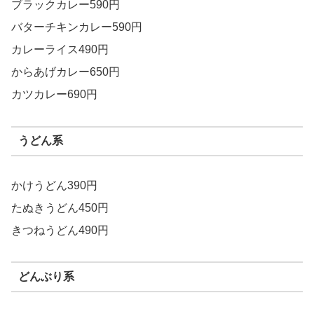
ブラックカレー590円
バターチキンカレー590円
カレーライス490円
からあげカレー650円
カツカレー690円
うどん系
かけうどん390円
たぬきうどん450円
きつねうどん490円
どんぶり系