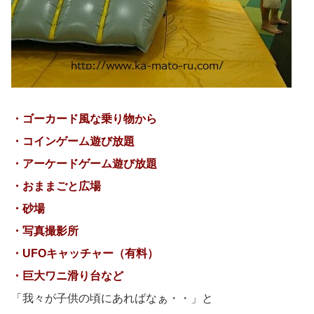
・ゴーカード風な乗り物から
・コインゲーム遊び放題
・アーケードゲーム遊び放題
・おままごと広場
・砂場
・写真撮影所
・UFOキャッチャー（有料）
・巨大ワニ滑り台など
「我々が子供の頃にあればなぁ・・」と