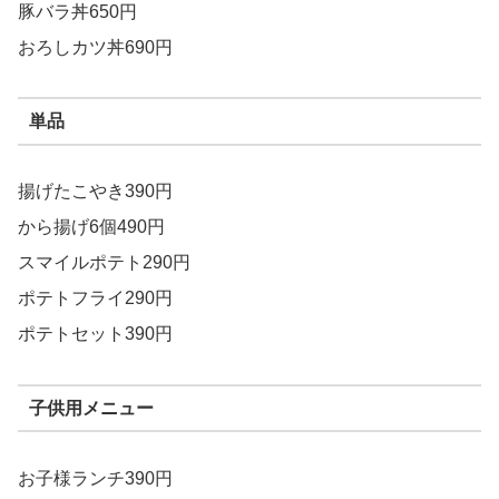
豚バラ丼650円
おろしカツ丼690円
単品
揚げたこやき390円
から揚げ6個490円
スマイルポテト290円
ポテトフライ290円
ポテトセット390円
子供用メニュー
お子様ランチ390円