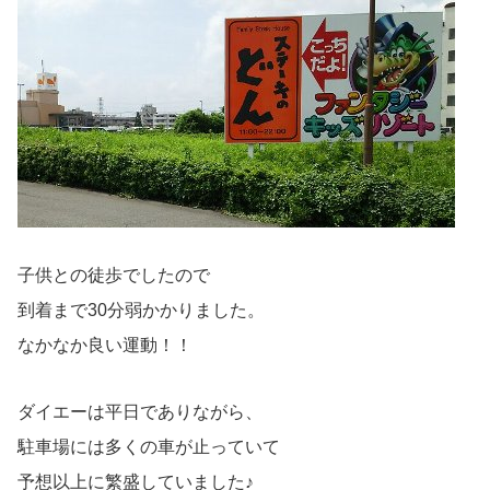
子供との徒歩でしたので
到着まで30分弱かかりました。
なかなか良い運動！！
ダイエーは平日でありながら、
駐車場には多くの車が止っていて
予想以上に繁盛していました♪