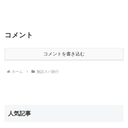
コメント
コメントを書き込む
ホーム
施設スパ旅行
人気記事