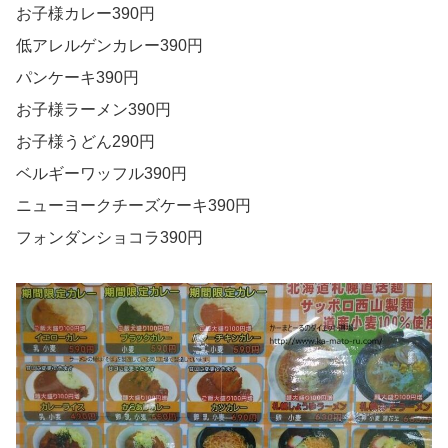
お子様カレー390円
低アレルゲンカレー390円
パンケーキ390円
お子様ラーメン390円
お子様うどん290円
ベルギーワッフル390円
ニューヨークチーズケーキ390円
フォンダンショコラ390円