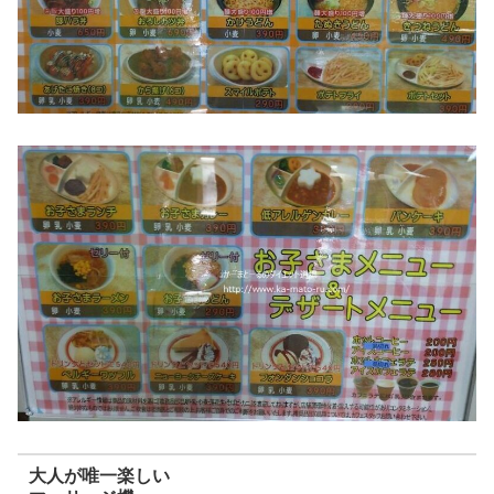
大人が唯一楽しい