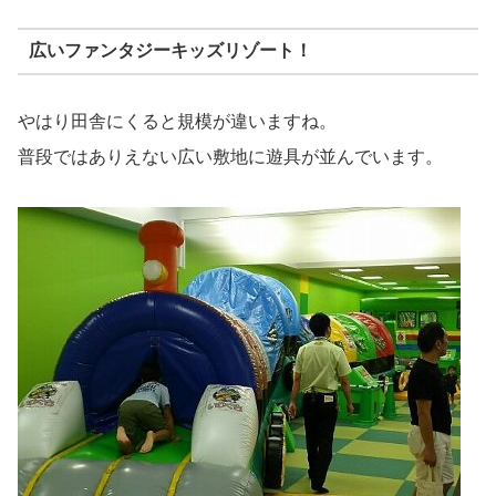
広いファンタジーキッズリゾート！
やはり田舎にくると規模が違いますね。
普段ではありえない広い敷地に遊具が並んでいます。