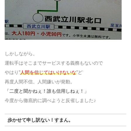
しかしながら、
運転手はそこまでサービスする義務もないので
やはり”
人間を信じてはいけないな
”ど
再度人間不信、人間嫌いが発動。
「二度と聞かねぇ！誰も信用しねぇ！」
今度から徹底的に調べようと反省しました♪
歩かせて申し訳ない！すまん。