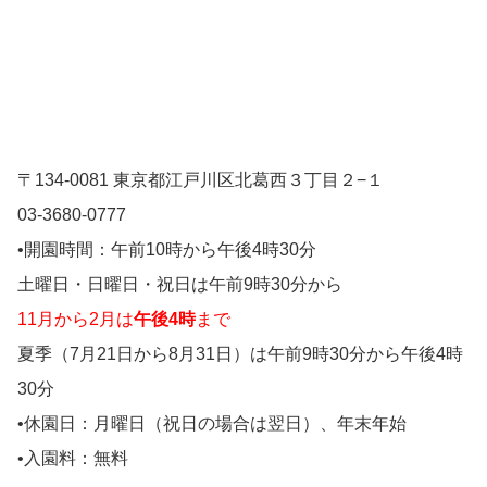
〒134-0081 東京都江戸川区北葛西３丁目２−１
03-3680-0777
•開園時間：午前10時から午後4時30分
土曜日・日曜日・祝日は午前9時30分から
11月から2月は
午後4時
まで
夏季（7月21日から8月31日）は午前9時30分から午後4時
30分
•休園日：月曜日（祝日の場合は翌日）、年末年始
•入園料：無料