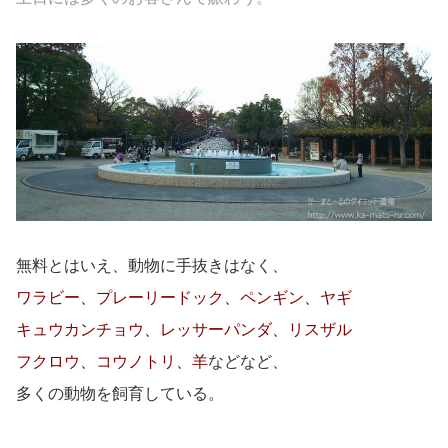
無料とはいえ、動物に手抜きはなく、
ワラビー、プレーリードック、ペンギン、ヤギ
キュウカンチョウ、レッサーパンダ、リスザル
フクロウ、コウノトリ、羊
などなど、
多くの動物を飼育している。