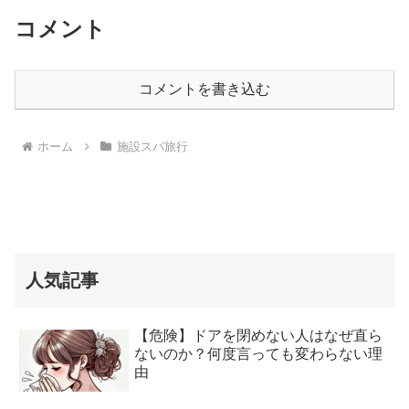
コメント
コメントを書き込む
ホーム
施設スパ旅行
人気記事
【危険】ドアを閉めない人はなぜ直ら
ないのか？何度言っても変わらない理
由