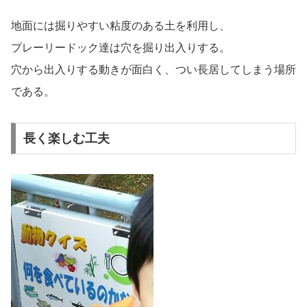
地面には掘りやすい粘度のある土を利用し、
プレーリードック達は穴を掘り出入りする。
穴から出入りする動きが面白く、つい長居してしまう場所
である。
長く楽しむ工夫