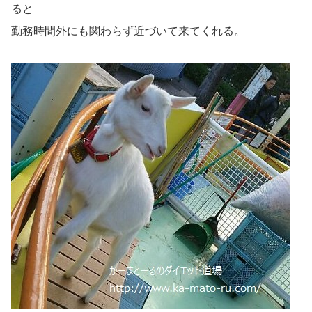
ると
勤務時間外にも関わらず近づいて来てくれる。