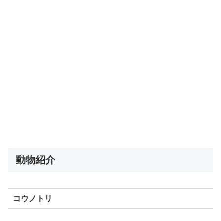
動物紹介
コウノトリ