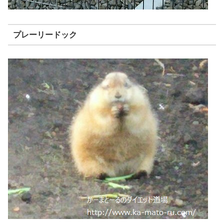
プレーリードック