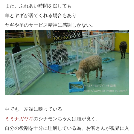
また、ふれあい時間を逃しても
羊とヤギが居てくれる場合もあり
ヤギや羊のサービス精神に感謝しかない。
中でも、左端に映っている
ミミナガヤギ
のシナモンちゃんは頭が良く、
自分の役割を十分に理解している為、お客さんが視界に入