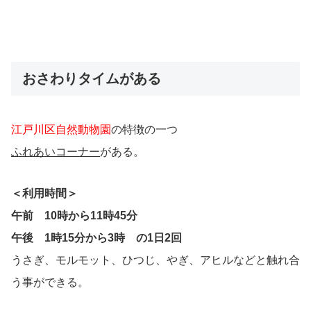
おさわりタイムがある
江戸川区自然動物園
の特徴の一つ
ふれあいコーナー
がある。
＜利用時間＞
午前 10時から11時45分
午後 1時15分から3時 の1日2回
うさぎ、モルモット、ひつじ、やぎ、アヒルなどと触れ合
う事ができる。