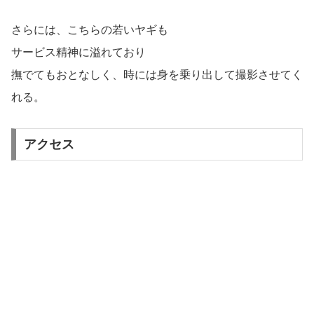
さらには、こちらの若いヤギも
サービス精神に溢れており
撫でてもおとなしく、時には身を乗り出して撮影させてく
れる。
アクセス