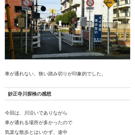
車が通れない、狭い踏み切りが印象的でした。
妙正寺川探検の感想
今回は、川沿いでありながら
車が通れる場所が多かったので
気楽な散歩とはいかず、途中