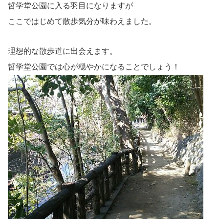
哲学堂公園に入る羽目になりますが
ここではじめて散歩気分が味わえました。
理想的な散歩道に出会えます。
哲学堂公園では心が穏やかになることでしょう！