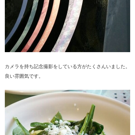
カメラを持ち記念撮影をしている方がたくさんいました。
良い雰囲気です。