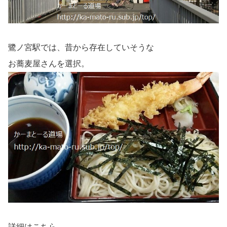
鷺ノ宮駅では、昔から存在していそうな
お蕎麦屋さんを選択。
詳細はこちら