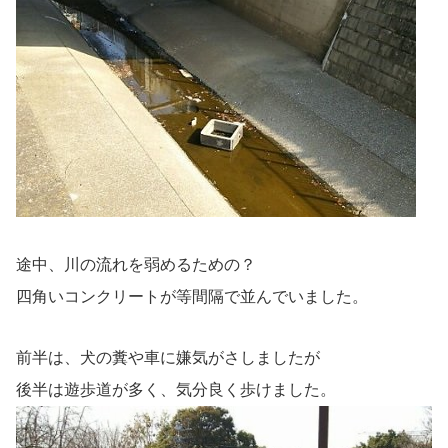
途中、川の流れを弱めるための？
四角いコンクリートが等間隔で並んでいました。
前半は、犬の糞や車に嫌気がさしましたが
後半は遊歩道が多く、気分良く歩けました。