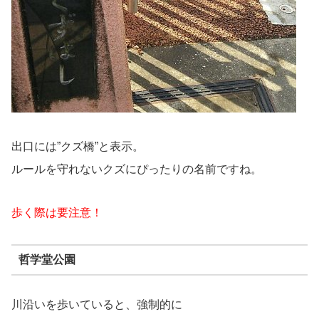
出口には”クズ橋”と表示。
ルールを守れないクズにぴったりの名前ですね。
歩く際は要注意！
哲学堂公園
川沿いを歩いていると、強制的に