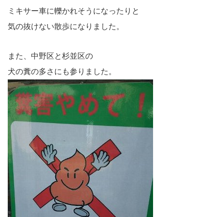
ミキサー車に轢かれそうになったりと
気の抜けない散歩になりました。
また、中野区と杉並区の
犬の糞の多さにも参りました。