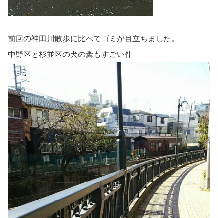
前回の神田川散歩に比べてゴミが目立ちました。
中野区と杉並区の犬の糞もすごい件