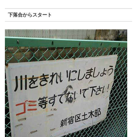
下落合からスタート