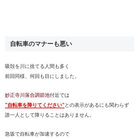
自転車のマナーも悪い
吸殻を川に捨てる人間も多く
前回同様、何回も目にしました。
妙正寺川落合調節池
付近では
”自転車を降りてください”
との表示があるにも関わらず
誰一人として降りることはありません。
急坂で自転車が加速するので