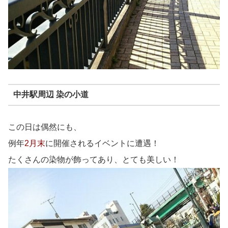
中井駅周辺 染の小道
この日は偶然にも、
例年
2月末
に開催されるイベントに遭遇！
たくさんの染物が飾ってあり、とても美しい！