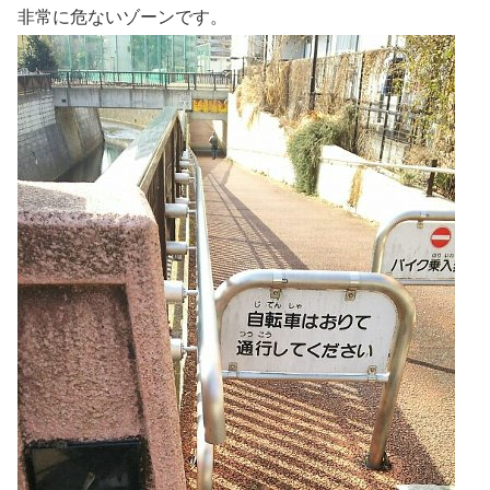
非常に危ないゾーンです。