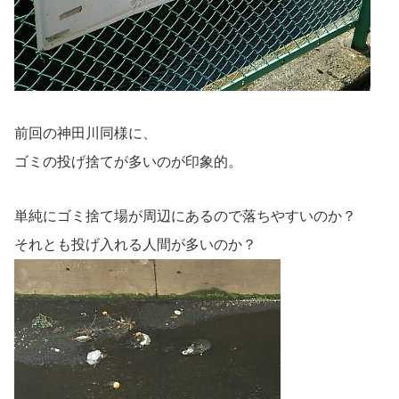
前回の神田川同様に、
ゴミの投げ捨てが多いのが印象的。
単純にゴミ捨て場が周辺にあるので落ちやすいのか？
それとも投げ入れる人間が多いのか？