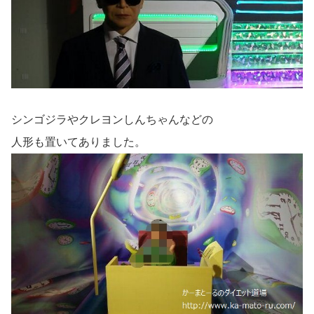
シンゴジラやクレヨンしんちゃんなどの
人形も置いてありました。