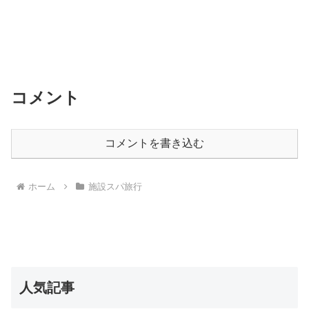
コメント
コメントを書き込む
ホーム
施設スパ旅行
人気記事