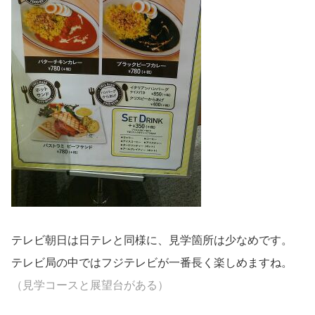
テレビ朝日は日テレと同様に、見学箇所は少なめです。
テレビ局の中ではフジテレビが一番長く楽しめますね。
（見学コースと展望台がある）