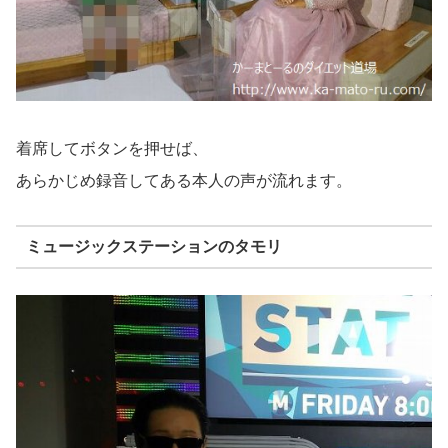
着席してボタンを押せば、
あらかじめ録音してある本人の声が流れます。
ミュージックステーションのタモリ