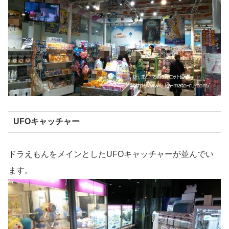
UFOキャッチャー
ドラえもんをメインとしたUFOキャッチャーが並んでい
ます。