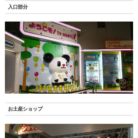
入口部分
お土産ショップ