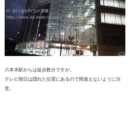
六本木駅からは徒歩数分ですが、
テレビ朝日は隠れた位置にあるので間違えないように注
意。