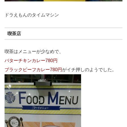
ドラえもんのタイムマシン
喫茶店
喫茶はメニューが少なめで、
バターチキンカレー780円
ブラックビーフカレー780円
がイチ押しのようでした。