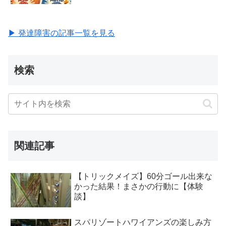
▶ 発達障害の記事一覧を見る
検索
関連記事
【トリックメイズ】60分ゴール出来な
かった結果！まさかの行動に【体験
談】
スパリゾートハワイアンズの楽しみ方