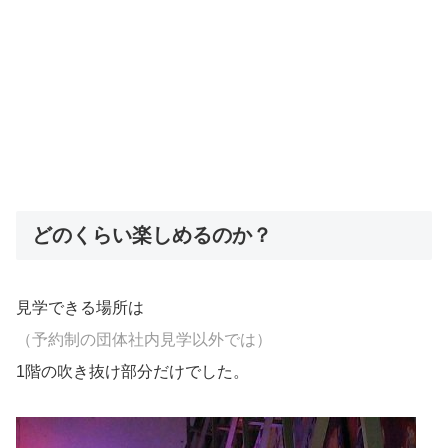
どのくらい楽しめるのか？
見学できる場所は
（予約制の団体社内見学以外では）
1階の吹き抜け部分だけでした。