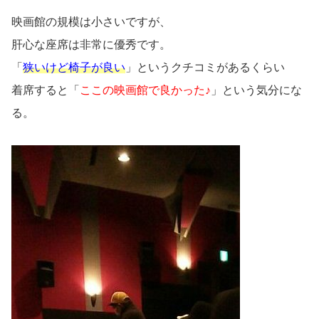
映画館の規模は小さいですが、
肝心な座席は非常に優秀です。
「
狭いけど椅子が良い
」というクチコミがあるくらい
着席すると「
ここの映画館で良かった♪
」という気分にな
る。