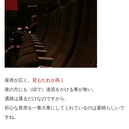
座席が広く、
背もたれが高く
後の方にも（頭で）迷惑をかける事が無い。
通路は通るだけなのですから、
肝心な座席を一番大事にしてくれているのは素晴らしいで
すね。