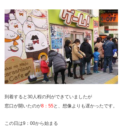
到着すると30人程の列ができていましたが
窓口が開いたのが
8：55
と、想像よりも遅かったです。
この日は9：00から始まる