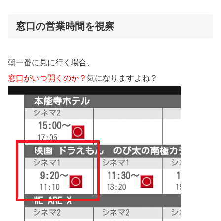
窓口の営業時間を視察
朝一番に見に行く場合、
窓口がいつ開くのか？
気になりますよね？