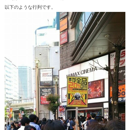
以下のような行列です。