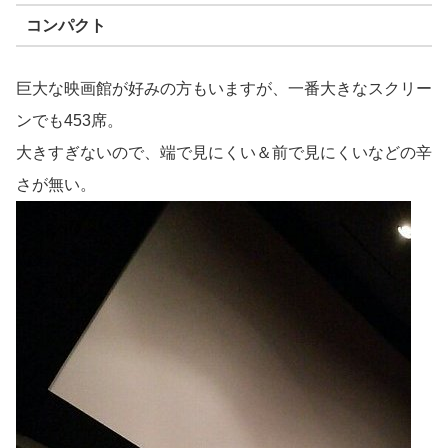
コンパクト
巨大な映画館が好みの方もいますが、一番大きなスクリー
ンでも453席。
大きすぎないので、端で見にくい＆前で見にくいなどの辛
さが無い。