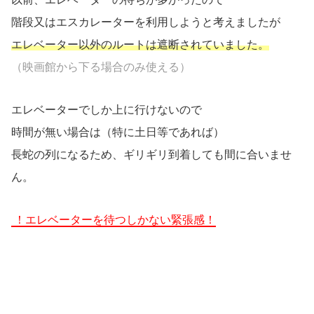
階段又はエスカレーターを利用しようと考えましたが
エレベーター以外のルートは遮断されていました。
（映画館から下る場合のみ使える）
エレベーターでしか上に行けないので
時間が無い場合は（特に土日等であれば）
長蛇の列になるため、ギリギリ到着しても間に合いませ
ん。
！エレベーターを待つしかない緊張感！