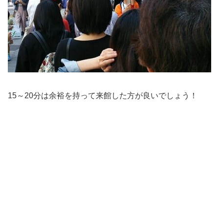
15～20分は余裕を持って来館した方が良いでしょう！