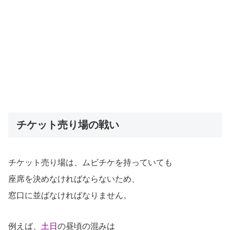
チケット売り場の戦い
チケット売り場は、ムビチケを持っていても
座席を決めなければならないため、
窓口に並ばなければなりません。
例えば、
土日
の昼頃の混みは