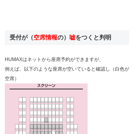
受付が（
空席情報
の）
嘘
をつくと判明
HUMAXはネットから座席予約ができますが、
例えば、以下のような座席が空いていると確認し（白色が
空席）