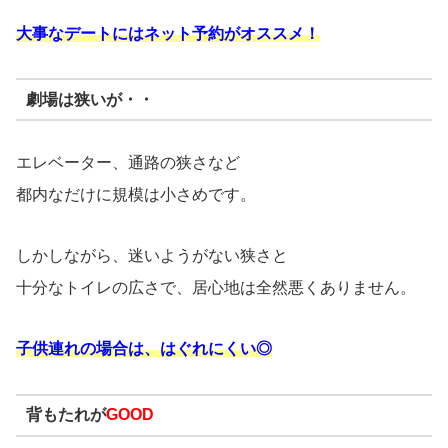
大事なデートにはネット予約がオススメ！
劇場は狭いが・・
エレベーター、通路の狭さなど
都内なだけに規模は小さめです。
しかしながら、迷いようがない狭さと
十分なトイレの広さで、居心地は全然悪くありません。
子供連れの場合は、はぐれにくい◎
背もたれが
GOOD