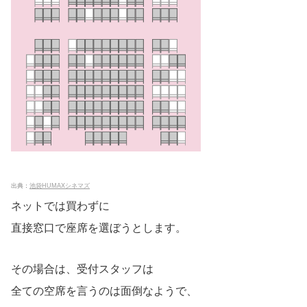
出典：
池袋HUMAXシネマズ
ネットでは買わずに
直接窓口で座席を選ぼうとします。
その場合は、受付スタッフは
全ての空席を言うのは面倒なようで、