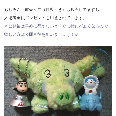
もちろん、前売り券（特典付き）も販売してますし
入場者全員プレゼントも用意されています。
※公開後は早めに行かないとすぐに特典が無くなるので
欲しい方は公開直後を狙いましょう！※