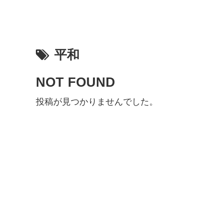
平和
NOT FOUND
投稿が見つかりませんでした。