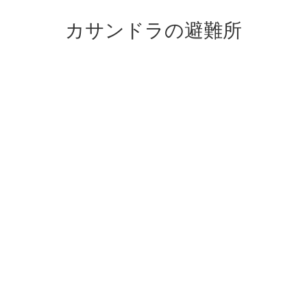
カサンドラの避難所