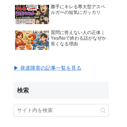
勝手にキレる尊大型アスペ
ルガーの短気にガッカリ
質問に答えない人の正体｜
Yes/Noで終わる話がなぜか
長くなる理由
▶ 発達障害の記事一覧を見る
検索